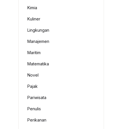
Kimia
Kuliner
Lingkungan
Manajemen
Maritim
Matematika
Novel
Pajak
Pariwisata
Penulis
Perikanan