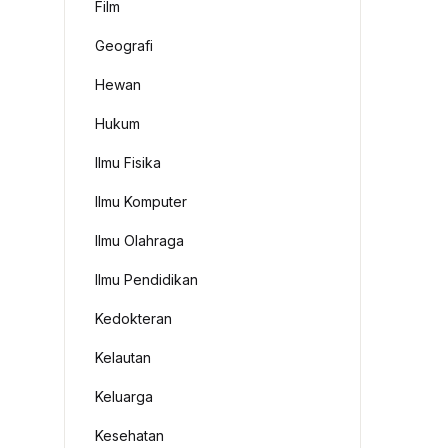
Film
Geografi
Hewan
Hukum
Ilmu Fisika
Ilmu Komputer
Ilmu Olahraga
Ilmu Pendidikan
Kedokteran
Kelautan
Keluarga
Kesehatan