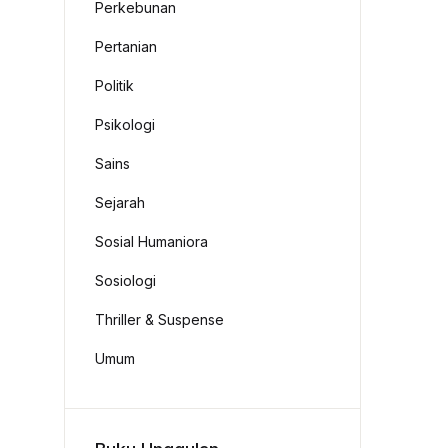
Perkebunan
Pertanian
Politik
Psikologi
Sains
Sejarah
Sosial Humaniora
Sosiologi
Thriller & Suspense
Umum