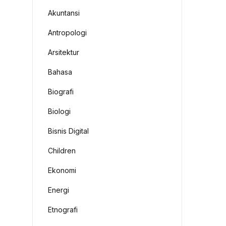
Akuntansi
Antropologi
Arsitektur
Bahasa
Biografi
Biologi
Bisnis Digital
Children
Ekonomi
Energi
Etnografi