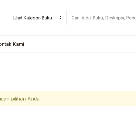
ontak Kami
gan pilihan Anda.