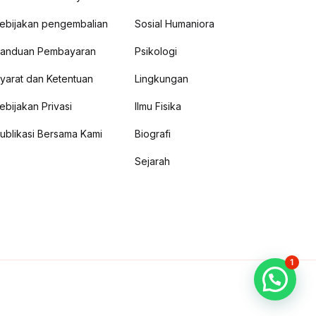
ebijakan pengembalian
Sosial Humaniora
anduan Pembayaran
Psikologi
yarat dan Ketentuan
Lingkungan
ebijakan Privasi
Ilmu Fisika
ublikasi Bersama Kami
Biografi
Sejarah
1